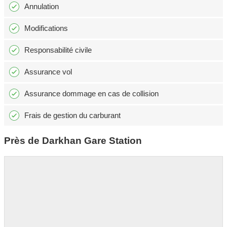
Annulation
Modifications
Responsabilité civile
Assurance vol
Assurance dommage en cas de collision
Frais de gestion du carburant
Près de Darkhan Gare Station