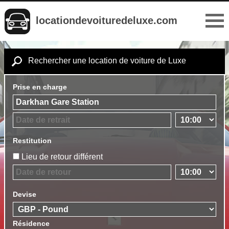
locationdevoituredeluxe.com
Rechercher une location de voiture de Luxe
Prise en charge
Restitution
Lieu de retour différent
Devise
Résidence