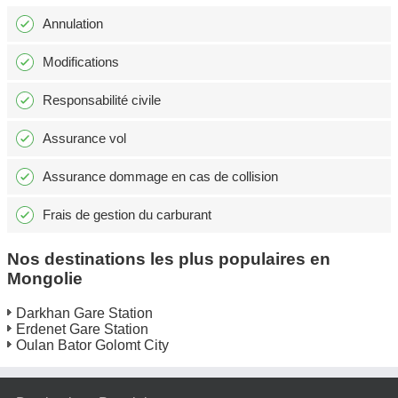
Annulation
Modifications
Responsabilité civile
Assurance vol
Assurance dommage en cas de collision
Frais de gestion du carburant
Nos destinations les plus populaires en
Mongolie
Darkhan Gare Station
Erdenet Gare Station
Oulan Bator Golomt City