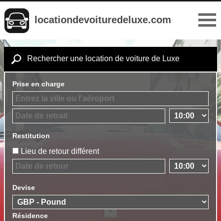
locationdevoituredeluxe.com
Rechercher une location de voiture de Luxe
Prise en charge
Restitution
Lieu de retour différent
Devise
Résidence