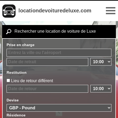
locationdevoituredeluxe.com
Rechercher une location de voiture de Luxe
Prise en charge
Restitution
Lieu de retour différent
Devise
Résidence