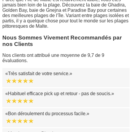
jamais bien loin de la plage. Découvrez la baie de Ghadira,
Golden Bay, baie de Gnejna et Paradise Bay pour certaines
des meilleures plages de l’île. Variant entre plages isolées et
partis, il y a quelque chose pour tout le monde sur les plages
pittoresques de Malte.
Nous Sommes Vivement Recommandés par
nos Clients
Nos clients ont attribué une moyenne de 9,7 de 9
évaluations.
Très satisfait de votre service.
Habituel efficace pick up et retour - pas de soucis.
Bon déroulement du processus facile.