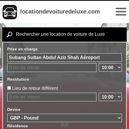
locationdevoituredeluxe.com
Rechercher une location de voiture de Luxe
Prise en charge
Restitution
Lieu de retour différent
Devise
Résidence