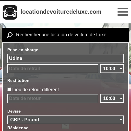
locationdevoituredeluxe.com
Rechercher une location de voiture de Luxe
Prise en charge
Restitution
Lieu de retour différent
Devise
Résidence