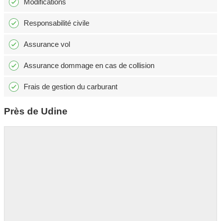
Modifications
Responsabilité civile
Assurance vol
Assurance dommage en cas de collision
Frais de gestion du carburant
Près de Udine