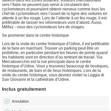
italiens dans les zones urbaines. visiteurs internationaux
vers l’Italie ne peuvent pas servir à circulaient des
cyclomoteurs et pourraient obtenir nerveux comme tous les
chef de cyclomoteurs vers l’avant de la ligne des voitures en
attente à un feu rouge. Lors de l’attente à un feu rouge, il est
préférable de laisser les vélomoteurs vont d’abord. Aussi,
Méfiez - vous des cyclomoteurs lors de virages.
Se promener dans le centre historique
Lors de la visite du centre historique d’Udine, il est préférable
de le faire en marchant. Trouver un parking peut être un
problème, en particulier pendant les heures de pointe quand
les habitants sont en direction d’ou rentrant de travail. Via
Mercatovecchio est la rue principale dans le centre
historique d’Udine. Vous y trouverez beaucoup de boutiques,
de restaurants, de bars et de lieux historiques. Lors de la
visite du centre historique, vous devriez visiter la Loggia di
San Giovanni et la cathédrale d’Udine.
Inclus gratuitement
Annulation