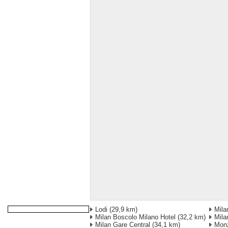
Lodi
(29,9 km)
Mila
Milan Boscolo Milano Hotel
(32,2 km)
Mila
Milan Gare Central
(34,1 km)
Mon