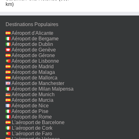
km)
Destinations Populaires
Aéroport d'Alicante
Aéroport de Bergame
Aéroport de Dublin
Aéroport de Genève
Aéroport de Gérone
Aéroport de Lisbonne
Aéroport de Madrid
Aéroport de Malaga
Aéroport de Mallorca
Aéroport de Manchester
Aéroport de Milan Malpensa
Aéroport de Munich
Aéroport de Murcia
Aéroport de Nice
Aéroport de Pise
Aéroport de Rome
Fiumicino
L'aéroport de Barcelone
L'aéroport de Cork
L'aéroport de Faro