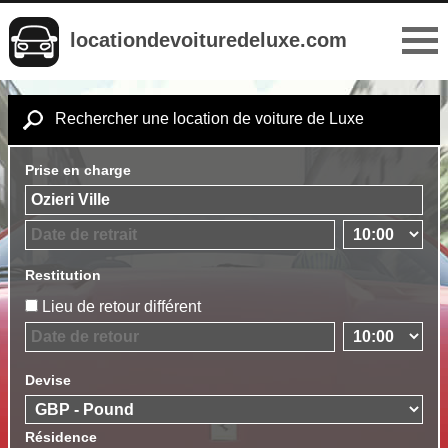
locationdevoituredeluxe.com
Rechercher une location de voiture de Luxe
Prise en charge
Restitution
Lieu de retour différent
Devise
Résidence