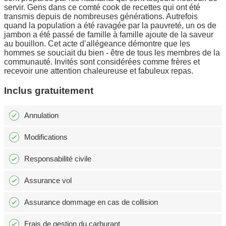
servir. Gens dans ce comté cook de recettes qui ont été
transmis depuis de nombreuses générations. Autrefois
quand la population a été ravagée par la pauvreté, un os de
jambon a été passé de famille à famille ajoute de la saveur
au bouillon. Cet acte d’allégeance démontre que les
hommes se souciait du bien - être de tous les membres de la
communauté. Invités sont considérées comme frères et
recevoir une attention chaleureuse et fabuleux repas.
Inclus gratuitement
Annulation
Modifications
Responsabilité civile
Assurance vol
Assurance dommage en cas de collision
Frais de gestion du carburant