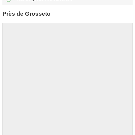
Près de Grosseto