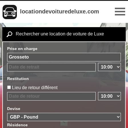
locationdevoituredeluxe.com
Rechercher une location de voiture de Luxe
Prise en charge
Restitution
Lieu de retour différent
Devise
Résidence