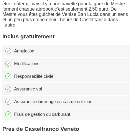
être coûteux, mais il y a une navette pour la gare de Mestre
forment chaque aéroport c’est seulement 2,50 euro. De
Mestre vous êtes guichet de Venise San Lucia dans un sens
et un peu plus d’une demi - heure de Castelfranco dans
l’autre.
Inclus gratuitement
Annulation
Modifications
Responsabilité civile
Assurance vol
Assurance dommage en cas de collision
Frais de gestion du carburant
Près de Castelfranco Veneto