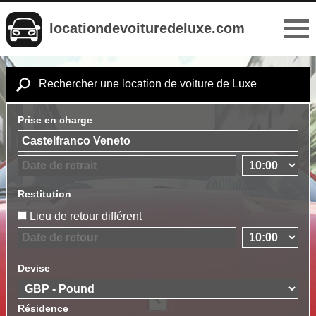
locationdevoituredeluxe.com
Rechercher une location de voiture de Luxe
Prise en charge
Restitution
Lieu de retour différent
Devise
Résidence