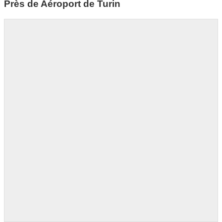
Près de Aéroport de Turin