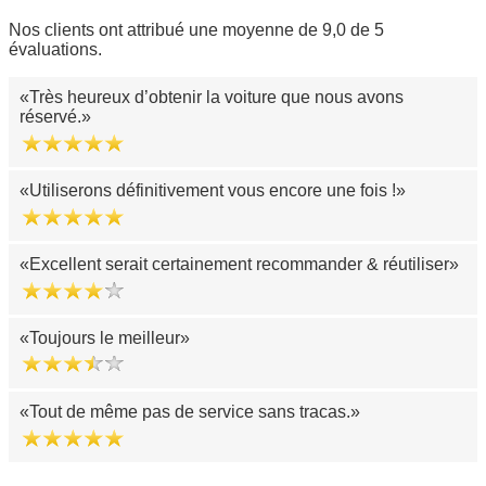
Nos clients ont attribué une moyenne de 9,0 de 5
évaluations.
Très heureux d’obtenir la voiture que nous avons
réservé.
Utiliserons définitivement vous encore une fois !
Excellent serait certainement recommander & réutiliser
Toujours le meilleur
Tout de même pas de service sans tracas.