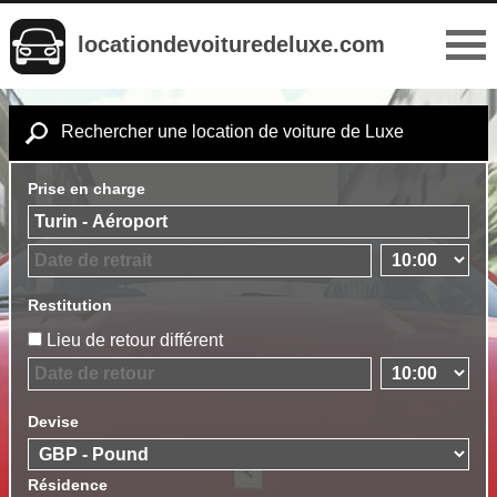
locationdevoituredeluxe.com
Rechercher une location de voiture de Luxe
Prise en charge
Restitution
Lieu de retour différent
Devise
Résidence