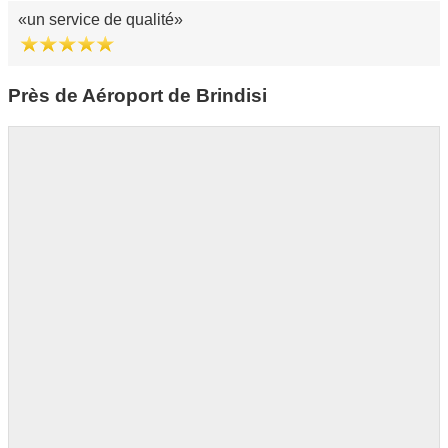
un service de qualité
Près de Aéroport de Brindisi