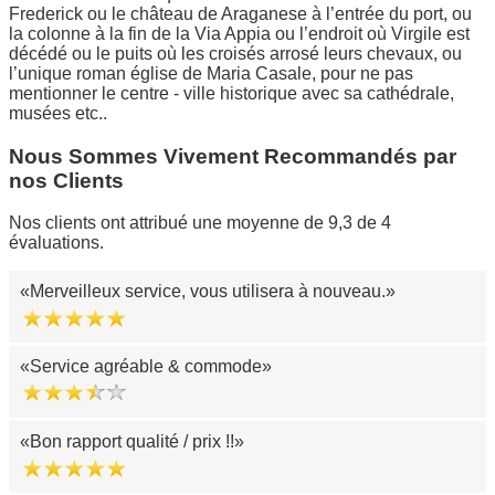
Frederick ou le château de Araganese à l’entrée du port, ou
la colonne à la fin de la Via Appia ou l’endroit où Virgile est
décédé ou le puits où les croisés arrosé leurs chevaux, ou
l’unique roman église de Maria Casale, pour ne pas
mentionner le centre - ville historique avec sa cathédrale,
musées etc..
Nous Sommes Vivement Recommandés par
nos Clients
Nos clients ont attribué une moyenne de 9,3 de 4
évaluations.
Merveilleux service, vous utilisera à nouveau.
Service agréable & commode
Bon rapport qualité / prix !!