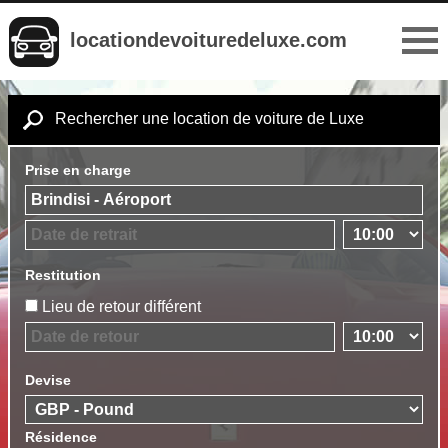
locationdevoituredeluxe.com
Rechercher une location de voiture de Luxe
Prise en charge
Restitution
Lieu de retour différent
Devise
Résidence