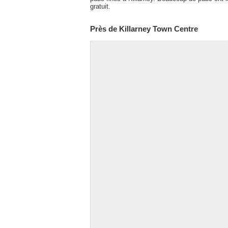
gratuit.
Près de Killarney Town Centre