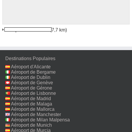
Aéroport de La ceibe
(7,7 km)
Destinations Populaires
Aéroport d'Alicante
Aéroport de Bergame
Aéroport de Dublin
Aéroport de Genève
Aéroport de Gérone
Aéroport de Lisbonne
Aéroport de Madrid
Aéroport de Malaga
Aéroport de Mallorca
Aéroport de Manchester
Aéroport de Milan Malpensa
Aéroport de Munich
Aéroport de Murcia