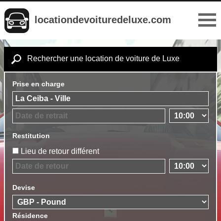
locationdevoituredeluxe.com
Rechercher une location de voiture de Luxe
Prise en charge
Restitution
Lieu de retour différent
Devise
Résidence