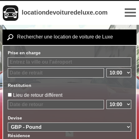
locationdevoituredeluxe.com
Rechercher une location de voiture de Luxe
Prise en charge
Restitution
Lieu de retour différent
Devise
Résidence