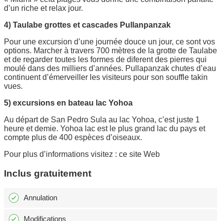
d’un riche et relax jour.
4) Taulabe grottes et cascades Pullanpanzak
Pour une excursion d’une journée douce un jour, ce sont vos
options. Marcher à travers 700 mètres de la grotte de Taulabe
et de regarder toutes les formes de diferent des pierres qui
moulé dans des milliers d’années. Pullapanzak chutes d’eau
continuent d’émerveiller les visiteurs pour son souffle takin
vues.
5) excursions en bateau lac Yohoa
Au départ de San Pedro Sula au lac Yohoa, c’est juste 1
heure et demie. Yohoa lac est le plus grand lac du pays et
compte plus de 400 espèces d’oiseaux.
Pour plus d’informations visitez : ce site Web
Inclus gratuitement
Annulation
Modifications