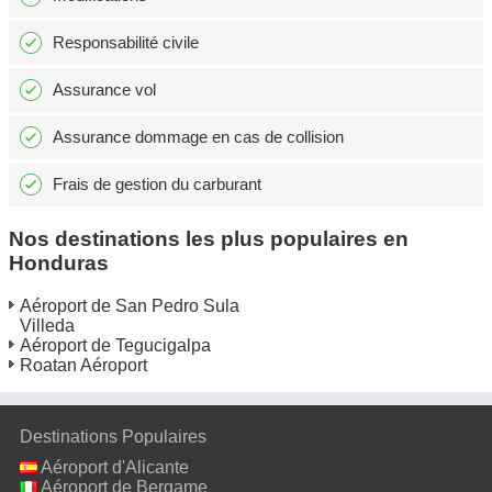
Responsabilité civile
Assurance vol
Assurance dommage en cas de collision
Frais de gestion du carburant
Nos destinations les plus populaires en
Honduras
Aéroport de San Pedro Sula
Villeda
Aéroport de Tegucigalpa
Roatan Aéroport
Destinations Populaires
Aéroport d'Alicante
Aéroport de Bergame