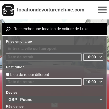
locationdevoituredeluxe.com
Rechercher une location de voiture de Luxe
Prise en charge
Restitution
Lieu de retour différent
Devise
Résidence