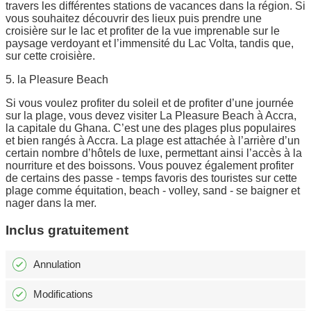
travers les différentes stations de vacances dans la région. Si
vous souhaitez découvrir des lieux puis prendre une
croisière sur le lac et profiter de la vue imprenable sur le
paysage verdoyant et l’immensité du Lac Volta, tandis que,
sur cette croisière.
5. la Pleasure Beach
Si vous voulez profiter du soleil et de profiter d’une journée
sur la plage, vous devez visiter La Pleasure Beach à Accra,
la capitale du Ghana. C’est une des plages plus populaires
et bien rangés à Accra. La plage est attachée à l’arrière d’un
certain nombre d’hôtels de luxe, permettant ainsi l’accès à la
nourriture et des boissons. Vous pouvez également profiter
de certains des passe - temps favoris des touristes sur cette
plage comme équitation, beach - volley, sand - se baigner et
nager dans la mer.
Inclus gratuitement
Annulation
Modifications