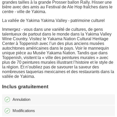
grandes tailles à la grande Prosser ballon Rally. Hisser une
bière avec des amis au Festival de Ale Hop fraîches dans le
centre - ville de Yakima.
La vallée de Yakima Yakima Valley - patrimoine culturel
Immergez - vous dans une variété de cultures, de gens
talentueux de partout dans le monde dans la Yakima Valley
Wine Country. Visitez le Yakama Nation Cultural Heritage
Center à Toppenish avec l’un des plus anciens musées
autochtones américaines dans le pays. Voir le mannequin
unique pièce au Musée Yakama Nation. Tandis que dans
Toppenish, visitent la « ville des peintures murales » avec
plus de 70 peintures murales illustrant l’histoire et le style de
la région. Et n’oubliez pas de savourer la saveur des
nombreuses taquerias mexicaines et des restaurants dans la
vallée de Yakima.
Inclus gratuitement
Annulation
Modifications