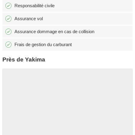
Responsabilité civile
Assurance vol
Assurance dommage en cas de collision
Frais de gestion du carburant
Près de Yakima