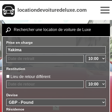
locationdevoituredeluxe.com
Rechercher une location de voiture de Luxe
Prise en charge
Restitution
Lieu de retour différent
Devise
Résidence