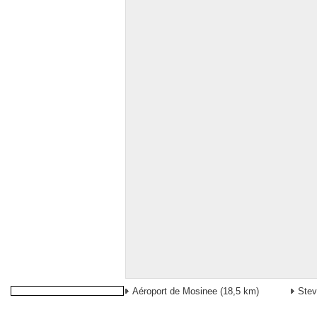
Aéroport de Mosinee
(18,5 km)
Stev