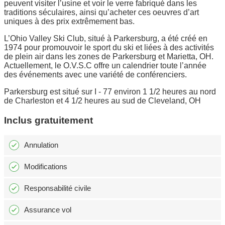
peuvent visiter l’usine et voir le verre fabriqué dans les
traditions séculaires, ainsi qu’acheter ces oeuvres d’art
uniques à des prix extrêmement bas.
L’Ohio Valley Ski Club, situé à Parkersburg, a été créé en
1974 pour promouvoir le sport du ski et liées à des activités
de plein air dans les zones de Parkersburg et Marietta, OH.
Actuellement, le O.V.S.C offre un calendrier toute l’année
des événements avec une variété de conférenciers.
Parkersburg est situé sur I - 77 environ 1 1/2 heures au nord
de Charleston et 4 1/2 heures au sud de Cleveland, OH
Inclus gratuitement
Annulation
Modifications
Responsabilité civile
Assurance vol