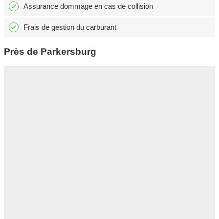
Assurance dommage en cas de collision
Frais de gestion du carburant
Près de Parkersburg