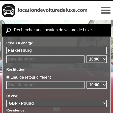
locationdevoituredeluxe.com
Rechercher une location de voiture de Luxe
Prise en charge
Restitution
Lieu de retour différent
Devise
Résidence