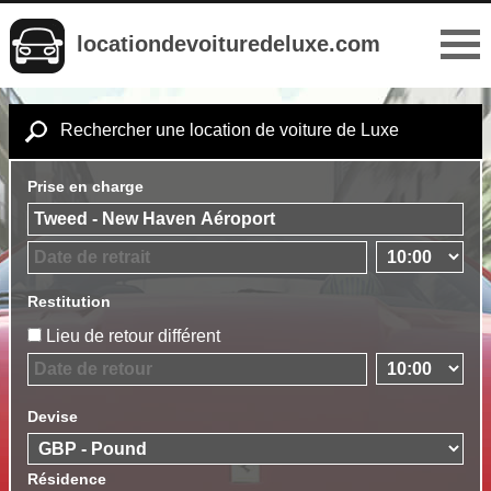
locationdevoituredeluxe.com
Rechercher une location de voiture de Luxe
Prise en charge
Restitution
Lieu de retour différent
Devise
Résidence