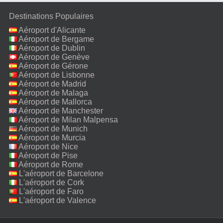
Destinations Populaires
Aéroport d'Alicante
Aéroport de Bergame
Aéroport de Dublin
Aéroport de Genève
Aéroport de Gérone
Aéroport de Lisbonne
Aéroport de Madrid
Aéroport de Malaga
Aéroport de Mallorca
Aéroport de Manchester
Aéroport de Milan Malpensa
Aéroport de Munich
Aéroport de Murcia
Aéroport de Nice
Aéroport de Pise
Aéroport de Rome
Fiumicino
L'aéroport de Barcelone
L'aéroport de Cork
L'aéroport de Faro
L'aéroport de Valence