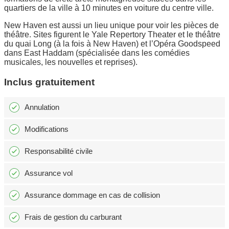
quartiers de la ville à 10 minutes en voiture du centre ville.
New Haven est aussi un lieu unique pour voir les pièces de
théâtre. Sites figurent le Yale Repertory Theater et le théâtre
du quai Long (à la fois à New Haven) et l’Opéra Goodspeed
dans East Haddam (spécialisée dans les comédies
musicales, les nouvelles et reprises).
Inclus gratuitement
Annulation
Modifications
Responsabilité civile
Assurance vol
Assurance dommage en cas de collision
Frais de gestion du carburant