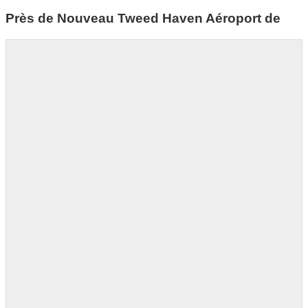
Près de Nouveau Tweed Haven Aéroport de