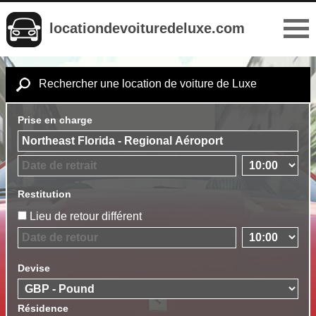
locationdevoituredeluxe.com
Rechercher une location de voiture de Luxe
Prise en charge
Restitution
Lieu de retour différent
Devise
Résidence