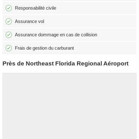
Responsabilité civile
Assurance vol
Assurance dommage en cas de collision
Frais de gestion du carburant
Près de Northeast Florida Regional Aéroport