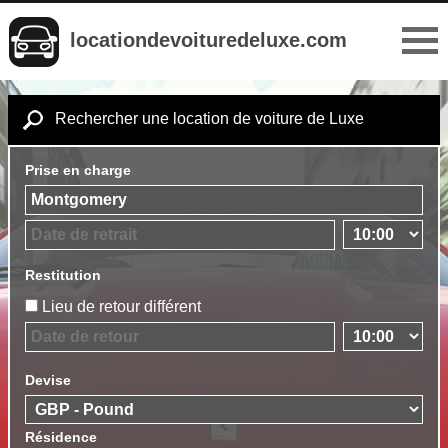
locationdevoituredeluxe.com
Rechercher une location de voiture de Luxe
Prise en charge
Restitution
Lieu de retour différent
Devise
Résidence