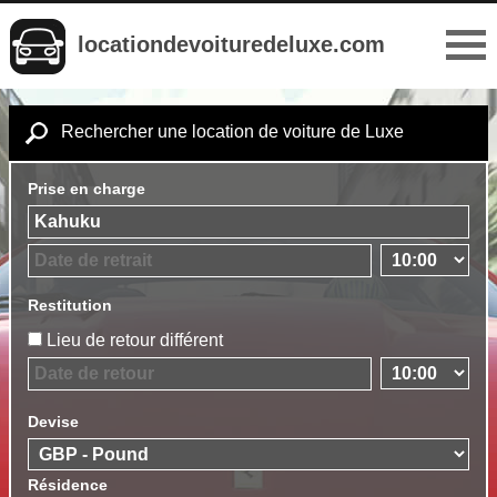
locationdevoituredeluxe.com
Rechercher une location de voiture de Luxe
Prise en charge
Restitution
Lieu de retour différent
Devise
Résidence