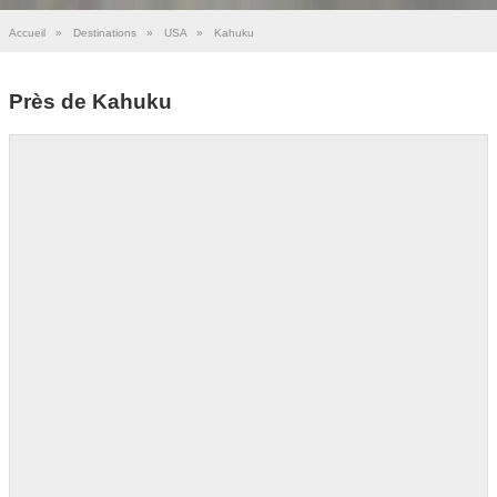
Accueil
»
Destinations
»
USA
»
Kahuku
Près de Kahuku