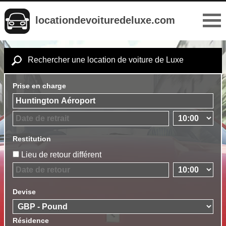
locationdevoituredeluxe.com
Rechercher une location de voiture de Luxe
Prise en charge
Restitution
Lieu de retour différent
Devise
Résidence