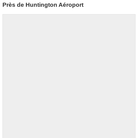
Près de Huntington Aéroport