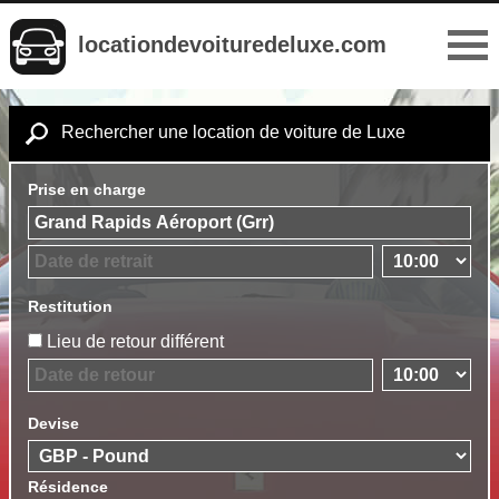
locationdevoituredeluxe.com
Rechercher une location de voiture de Luxe
Prise en charge
Restitution
Lieu de retour différent
Devise
Résidence