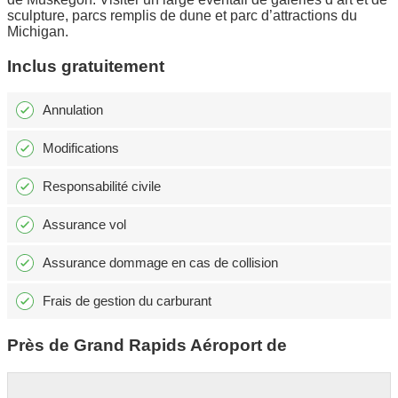
sculpture, parcs remplis de dune et parc d’attractions du
Michigan.
Inclus gratuitement
Annulation
Modifications
Responsabilité civile
Assurance vol
Assurance dommage en cas de collision
Frais de gestion du carburant
Près de Grand Rapids Aéroport de