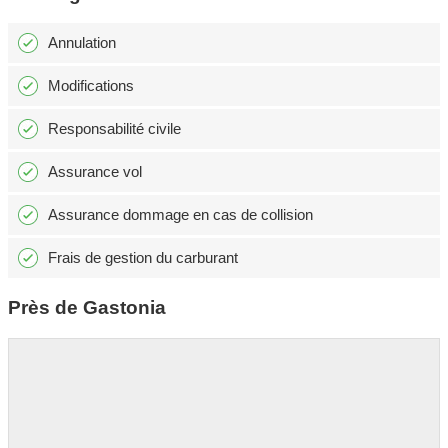
Annulation
Modifications
Responsabilité civile
Assurance vol
Assurance dommage en cas de collision
Frais de gestion du carburant
Près de Gastonia