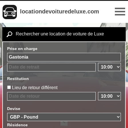
locationdevoituredeluxe.com
Rechercher une location de voiture de Luxe
Prise en charge
Restitution
Lieu de retour différent
Devise
Résidence