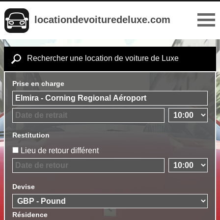
locationdevoituredeluxe.com
Rechercher une location de voiture de Luxe
Prise en charge
Restitution
Lieu de retour différent
Devise
Résidence