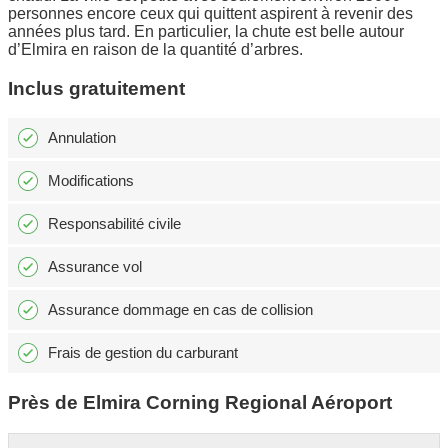
personnes encore ceux qui quittent aspirent à revenir des
années plus tard. En particulier, la chute est belle autour
d’Elmira en raison de la quantité d’arbres.
Inclus gratuitement
Annulation
Modifications
Responsabilité civile
Assurance vol
Assurance dommage en cas de collision
Frais de gestion du carburant
Près de Elmira Corning Regional Aéroport