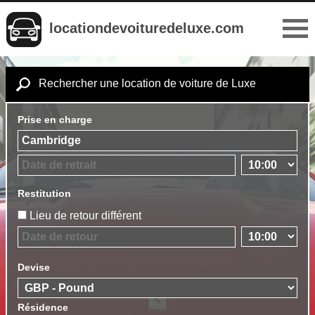
locationdevoituredeluxe.com
Rechercher une location de voiture de Luxe
Prise en charge
Restitution
Lieu de retour différent
Devise
Résidence