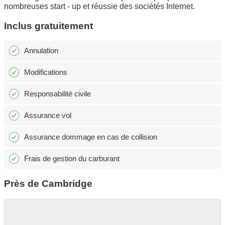
nombreuses start - up et réussie des sociétés Internet.
Inclus gratuitement
Annulation
Modifications
Responsabilité civile
Assurance vol
Assurance dommage en cas de collision
Frais de gestion du carburant
Près de Cambridge