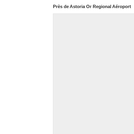
Près de Astoria Or Regional Aéroport