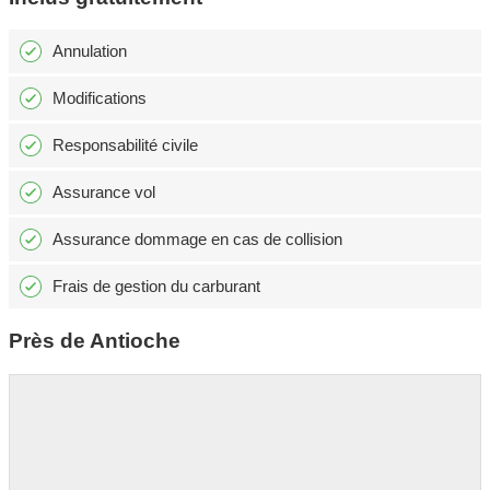
Annulation
Modifications
Responsabilité civile
Assurance vol
Assurance dommage en cas de collision
Frais de gestion du carburant
Près de Antioche