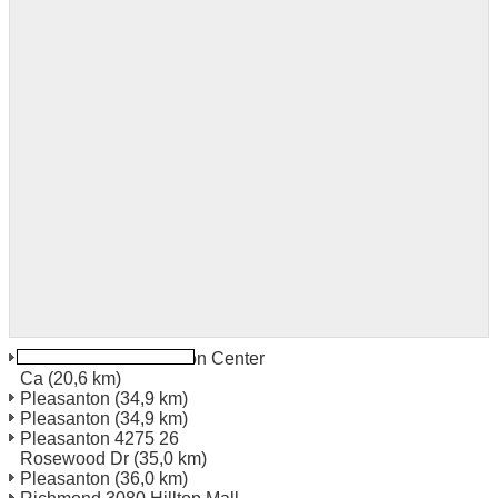
Rio Vista Abel Collision Center
Ca
(20,6 km)
Pleasanton
(34,9 km)
Pleasanton
(34,9 km)
Pleasanton 4275 26
Rosewood Dr
(35,0 km)
Pleasanton
(36,0 km)