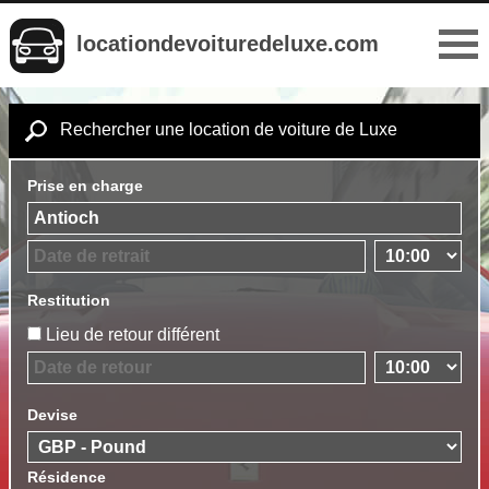
locationdevoituredeluxe.com
Rechercher une location de voiture de Luxe
Prise en charge
Restitution
Lieu de retour différent
Devise
Résidence