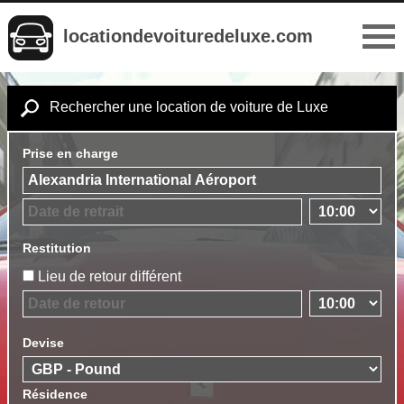
locationdevoituredeluxe.com
Rechercher une location de voiture de Luxe
Prise en charge
Restitution
Lieu de retour différent
Devise
Résidence