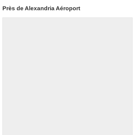
Près de Alexandria Aéroport