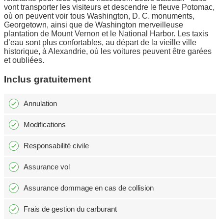
vont transporter les visiteurs et descendre le fleuve Potomac,
où on peuvent voir tous Washington, D. C. monuments,
Georgetown, ainsi que de Washington merveilleuse
plantation de Mount Vernon et le National Harbor. Les taxis
d’eau sont plus confortables, au départ de la vieille ville
historique, à Alexandrie, où les voitures peuvent être garées
et oubliées.
Inclus gratuitement
Annulation
Modifications
Responsabilité civile
Assurance vol
Assurance dommage en cas de collision
Frais de gestion du carburant