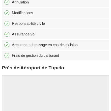
Annulation
Modifications
Responsabilité civile
Assurance vol
Assurance dommage en cas de collision
Frais de gestion du carburant
Près de Aéroport de Tupelo