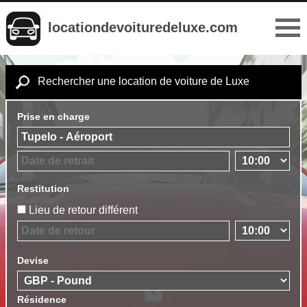
locationdevoituredeluxe.com
Rechercher une location de voiture de Luxe
Prise en charge
Restitution
Lieu de retour différent
Devise
Résidence