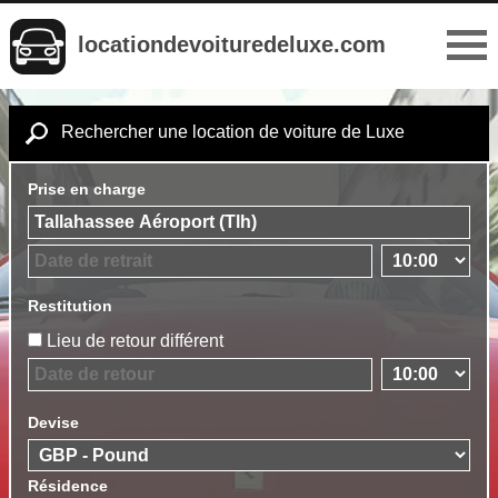
locationdevoituredeluxe.com
Rechercher une location de voiture de Luxe
Prise en charge
Restitution
Lieu de retour différent
Devise
Résidence