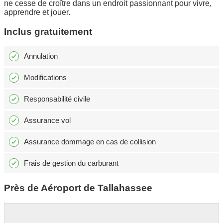
ne cesse de croître dans un endroit passionnant pour vivre,
apprendre et jouer.
Inclus gratuitement
Annulation
Modifications
Responsabilité civile
Assurance vol
Assurance dommage en cas de collision
Frais de gestion du carburant
Près de Aéroport de Tallahassee