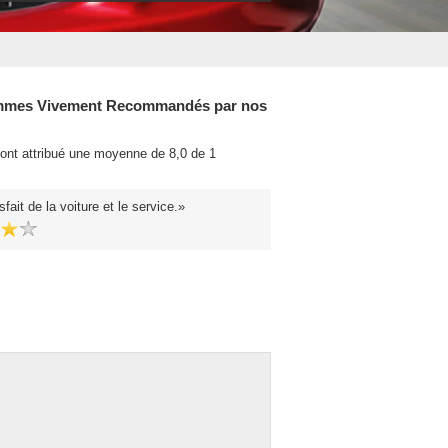
mes Vivement Recommandés par nos
 ont attribué une moyenne de 8,0 de 1
.
sfait de la voiture et le service.