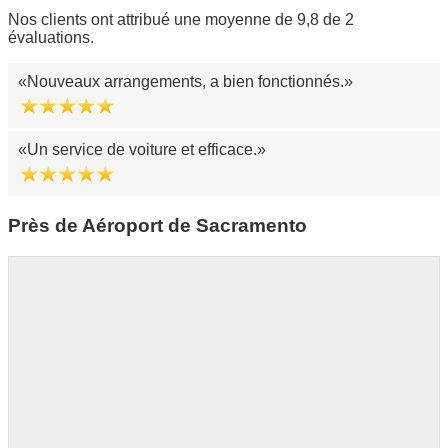
Nos clients ont attribué une moyenne de 9,8 de 2
évaluations.
Nouveaux arrangements, a bien fonctionnés.
Un service de voiture et efficace.
Près de Aéroport de Sacramento