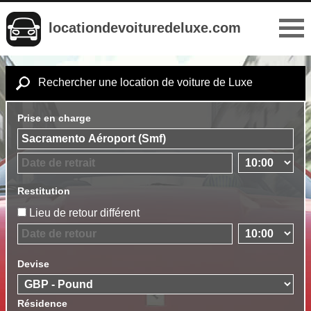
locationdevoituredeluxe.com
Rechercher une location de voiture de Luxe
Prise en charge
Restitution
Lieu de retour différent
Devise
Résidence