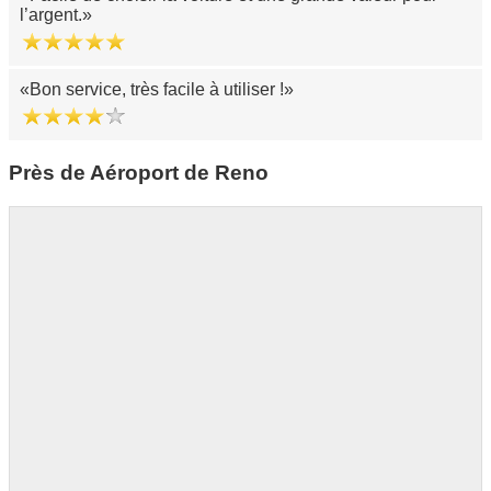
l’argent.
Bon service, très facile à utiliser !
Près de Aéroport de Reno