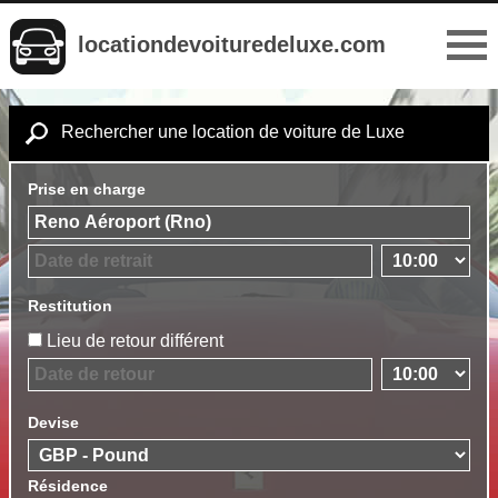
locationdevoituredeluxe.com
Rechercher une location de voiture de Luxe
Prise en charge
Restitution
Lieu de retour différent
Devise
Résidence