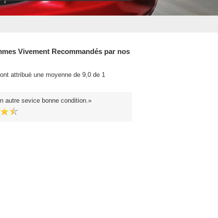
mes Vivement Recommandés par nos
 ont attribué une moyenne de 9,0 de 1
.
n autre sevice bonne condition.