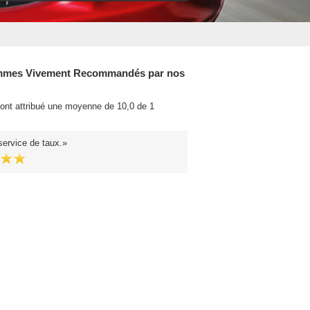
mes Vivement Recommandés par nos
 ont attribué une moyenne de 10,0 de 1
.
service de taux.