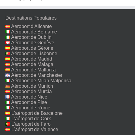
Destinations Populaires
Aéroport d'Alicante
Aéroport de Bergame
Aéroport de Dublin
Aéroport de Genève
Aéroport de Gérone
Aéroport de Lisbonne
Aéroport de Madrid
Aéroport de Malaga
Aéroport de Mallorca
Aéroport de Manchester
Aéroport de Milan Malpensa
Aéroport de Munich
Aéroport de Murcia
Aéroport de Nice
Aéroport de Pise
Aéroport de Rome
Fiumicino
L'aéroport de Barcelone
L'aéroport de Cork
L'aéroport de Faro
L'aéroport de Valence