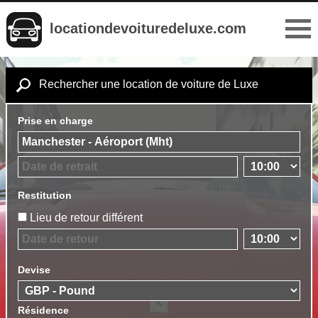
locationdevoituredeluxe.com
Rechercher une location de voiture de Luxe
Prise en charge
Restitution
Lieu de retour différent
Devise
Résidence