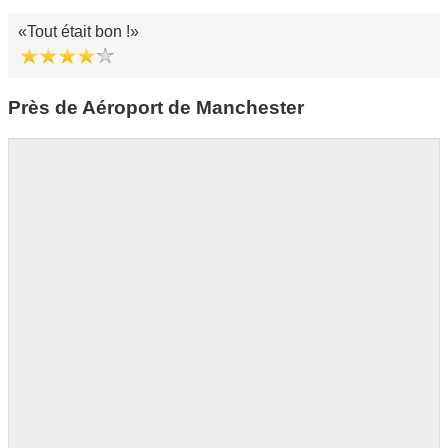
Tout était bon !
Près de Aéroport de Manchester