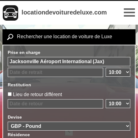
locationdevoituredeluxe.com
Rechercher une location de voiture de Luxe
Prise en charge
Restitution
Lieu de retour différent
Devise
Résidence