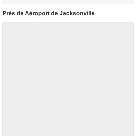
Près de Aéroport de Jacksonville