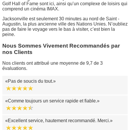
Golf Hall of Fame sont ici, ainsi qu’un complexe de loisirs qui
comprend un cinéma IMAX.
Jacksonville est seulement 30 minutes au nord de Saint -
Augustin, la plus ancienne ville des Nations Unies. N’oubliez
pas de faire le voyage vers le bas à visiter, c’est bien la
peine.
Nous Sommes Vivement Recommandés par
nos Clients
Nos clients ont attribué une moyenne de 9,7 de 3
évaluations.
Pas de soucis du tout.
Comme toujours un service rapide et fiable.
Excellent service, hautement recommandé. Merci.