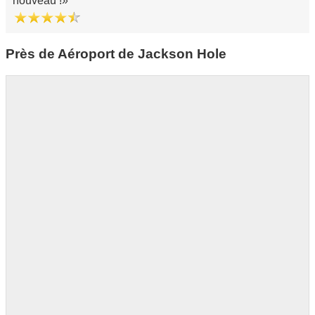
nouveau !
Près de Aéroport de Jackson Hole