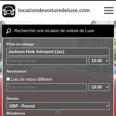
locationdevoituredeluxe.com
Rechercher une location de voiture de Luxe
Prise en charge
Restitution
Lieu de retour différent
Devise
Résidence