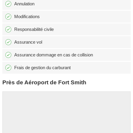
Annulation
Modifications
Responsabilité civile
Assurance vol
Assurance dommage en cas de collision
Frais de gestion du carburant
Près de Aéroport de Fort Smith