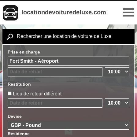
locationdevoituredeluxe.com
Rechercher une location de voiture de Luxe
Prise en charge
Restitution
Lieu de retour différent
Devise
Résidence