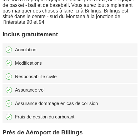
de basket - ball et de baseball. Vous aurez tout simplement
pas manquer des choses à faire ici à Billings. Billings est
situé dans le centre - sud du Montana à la jonction de
l’Interstate 90 et 94.
Inclus gratuitement
Annulation
Modifications
Responsabilité civile
Assurance vol
Assurance dommage en cas de collision
Frais de gestion du carburant
Près de Aéroport de Billings