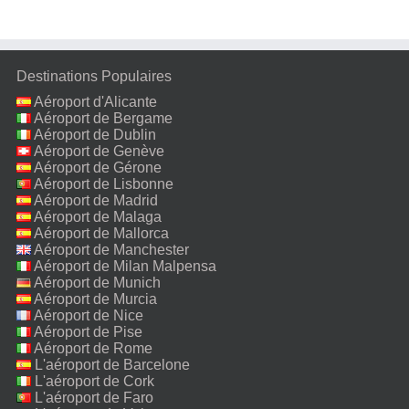
Destinations Populaires
Aéroport d'Alicante
Aéroport de Bergame
Aéroport de Dublin
Aéroport de Genève
Aéroport de Gérone
Aéroport de Lisbonne
Aéroport de Madrid
Aéroport de Malaga
Aéroport de Mallorca
Aéroport de Manchester
Aéroport de Milan Malpensa
Aéroport de Munich
Aéroport de Murcia
Aéroport de Nice
Aéroport de Pise
Aéroport de Rome
Fiumicino
L'aéroport de Barcelone
L'aéroport de Cork
L'aéroport de Faro