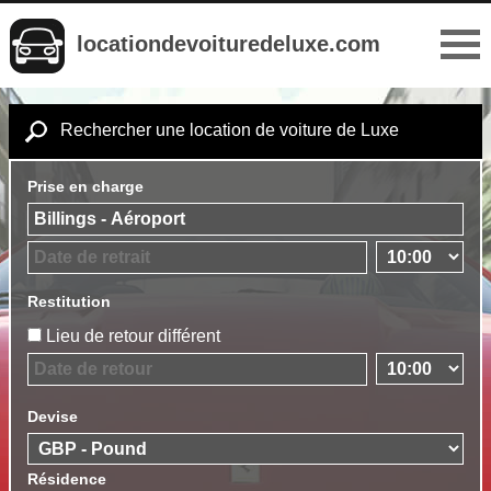
locationdevoituredeluxe.com
Rechercher une location de voiture de Luxe
Prise en charge
Restitution
Lieu de retour différent
Devise
Résidence