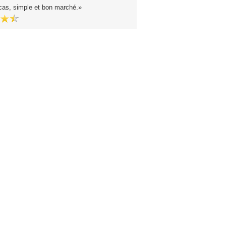
cas, simple et bon marché.