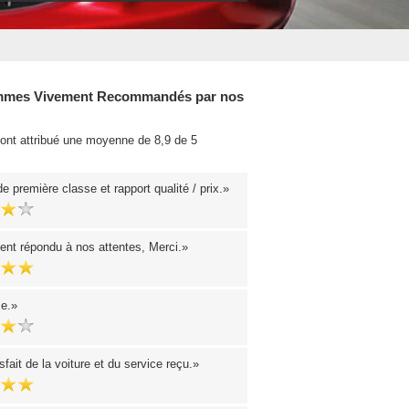
mes Vivement Recommandés par nos
 ont attribué une moyenne de 8,9 de 5
.
e première classe et rapport qualité / prix.
ent répondu à nos attentes, Merci.
se.
sfait de la voiture et du service reçu.