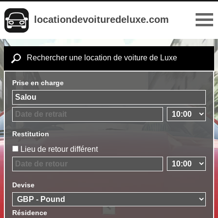
locationdevoituredeluxe.com
Rechercher une location de voiture de Luxe
Prise en charge
Restitution
Lieu de retour différent
Devise
Résidence