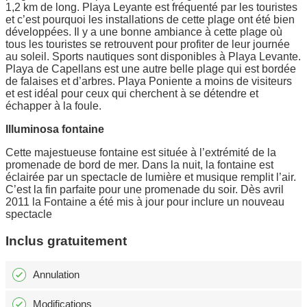
1,2 km de long. Playa Leyante est fréquenté par les touristes
et c’est pourquoi les installations de cette plage ont été bien
développées. Il y a une bonne ambiance à cette plage où
tous les touristes se retrouvent pour profiter de leur journée
au soleil. Sports nautiques sont disponibles à Playa Levante.
Playa de Capellans est une autre belle plage qui est bordée
de falaises et d’arbres. Playa Poniente a moins de visiteurs
et est idéal pour ceux qui cherchent à se détendre et
échapper à la foule.
Illuminosa fontaine
Cette majestueuse fontaine est située à l’extrémité de la
promenade de bord de mer. Dans la nuit, la fontaine est
éclairée par un spectacle de lumière et musique remplit l’air.
C’est la fin parfaite pour une promenade du soir. Dès avril
2011 la Fontaine a été mis à jour pour inclure un nouveau
spectacle
Inclus gratuitement
Annulation
Modifications