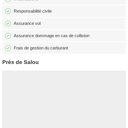
Responsabilité civile
Assurance vol
Assurance dommage en cas de collision
Frais de gestion du carburant
Près de Salou