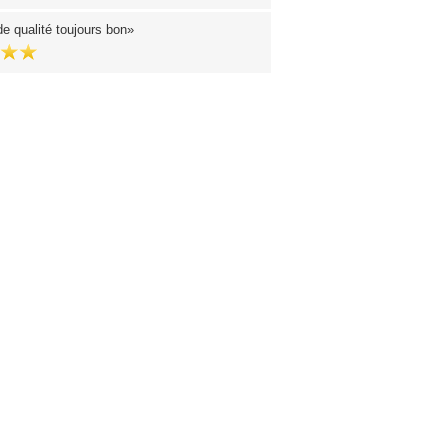
e qualité toujours bon