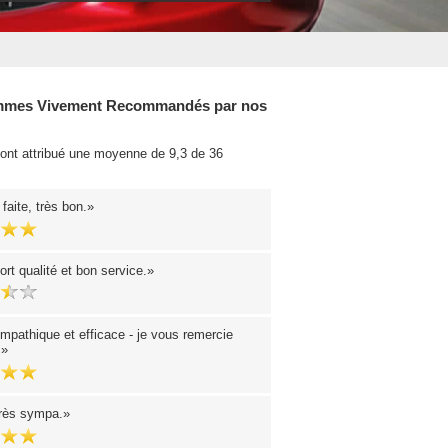
mes Vivement Recommandés par nos
 ont attribué une moyenne de 9,3 de 36
.
faite, très bon.
rt qualité et bon service.
mpathique et efficace - je vous remercie
.
très sympa.