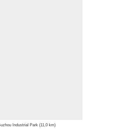
uzhou Industrial Park
(11,0 km)