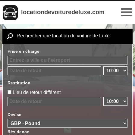
locationdevoituredeluxe.com
Rechercher une location de voiture de Luxe
Prise en charge
Restitution
Lieu de retour différent
Devise
Résidence