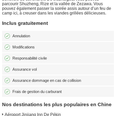
parcourir Shuzheng, Rize et la vallée de Zezawa. Vous
pouvez également passer la soirée assis autour d’un feu de
camp ici, à creuser dans les viandes grillées délicieuses.
Inclus gratuitement
Annulation
Modifications
Responsabilité civile
Assurance vol
Assurance dommage en cas de collision
Frais de gestion du carburant
Nos destinations les plus populaires en Chine
Aéroport Jinjiang Inn De Pékin