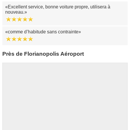
Excellent service, bonne voiture propre, utilisera à
nouveau.
comme d’habitude sans contrainte
Près de Florianopolis Aéroport