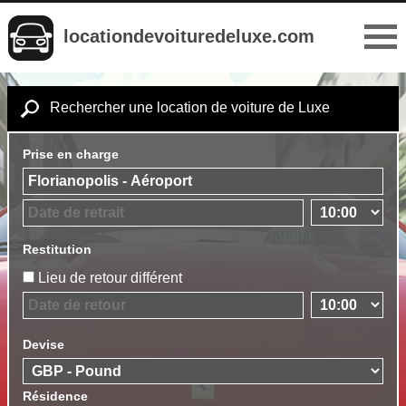
locationdevoituredeluxe.com
Rechercher une location de voiture de Luxe
Prise en charge
Restitution
Lieu de retour différent
Devise
Résidence