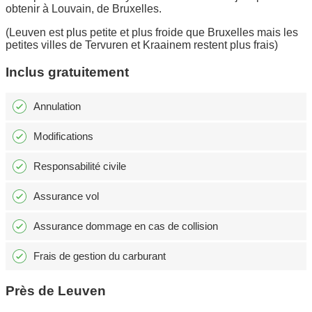
obtenir à Louvain, de Bruxelles.
(Leuven est plus petite et plus froide que Bruxelles mais les
petites villes de Tervuren et Kraainem restent plus frais)
Inclus gratuitement
Annulation
Modifications
Responsabilité civile
Assurance vol
Assurance dommage en cas de collision
Frais de gestion du carburant
Près de Leuven