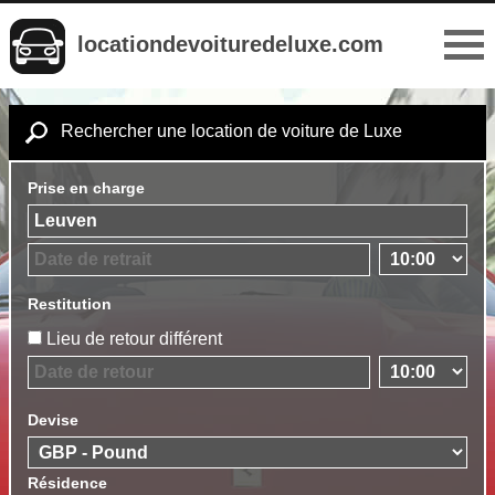
locationdevoituredeluxe.com
Rechercher une location de voiture de Luxe
Prise en charge
Restitution
Lieu de retour différent
Devise
Résidence