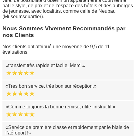
ville. La possibilité d’obtenir un appartement à court terme
bat le style, de prix et de l’espace des hôtels et des auberges
de jeunesse, avec localités, comme celle de Neubau
(Museumsquartier).
Nous Sommes Vivement Recommandés par
nos Clients
Nos clients ont attribué une moyenne de 9,5 de 11
évaluations.
transfert très rapide et facile, Merci.
Très bon service, très bon sur réception.
Comme toujours la bonne remise, utile, instructif.
Service de première classe et rapidement par le biais de
l’aéroport !