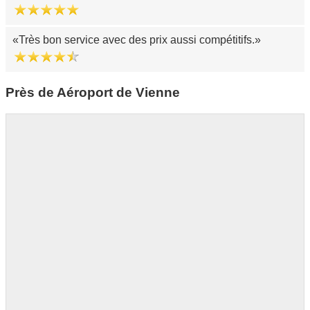
Très bon service avec des prix aussi compétitifs.
Près de Aéroport de Vienne