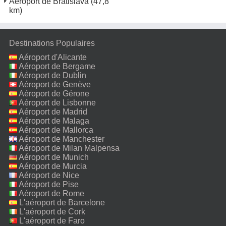
Aéroport de Bratislava
(47,8
km)
Destinations Populaires
Aéroport d'Alicante
Aéroport de Bergame
Aéroport de Dublin
Aéroport de Genève
Aéroport de Gérone
Aéroport de Lisbonne
Aéroport de Madrid
Aéroport de Malaga
Aéroport de Mallorca
Aéroport de Manchester
Aéroport de Milan Malpensa
Aéroport de Munich
Aéroport de Murcia
Aéroport de Nice
Aéroport de Pise
Aéroport de Rome
Fiumicino
L'aéroport de Barcelone
L'aéroport de Cork
L'aéroport de Faro