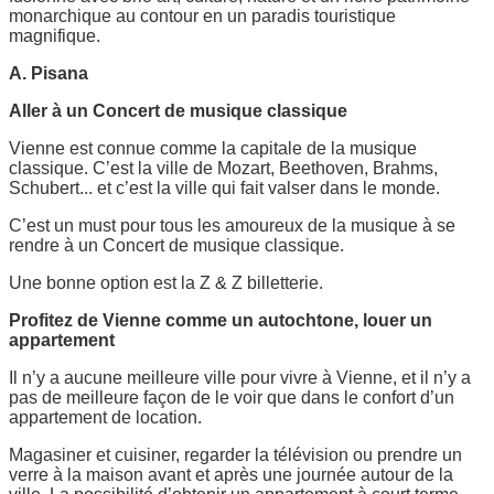
monarchique au contour en un paradis touristique
magnifique.
A. Pisana
Aller à un Concert de musique classique
Vienne est connue comme la capitale de la musique
classique. C’est la ville de Mozart, Beethoven, Brahms,
Schubert... et c’est la ville qui fait valser dans le monde.
C’est un must pour tous les amoureux de la musique à se
rendre à un Concert de musique classique.
Une bonne option est la Z & Z billetterie.
Profitez de Vienne comme un autochtone, louer un
appartement
Il n’y a aucune meilleure ville pour vivre à Vienne, et il n’y a
pas de meilleure façon de le voir que dans le confort d’un
appartement de location.
Magasiner et cuisiner, regarder la télévision ou prendre un
verre à la maison avant et après une journée autour de la