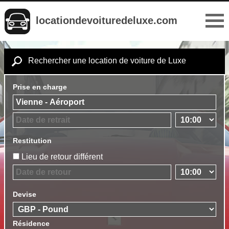
locationdevoituredeluxe.com
Rechercher une location de voiture de Luxe
Prise en charge
Restitution
Lieu de retour différent
Devise
Résidence